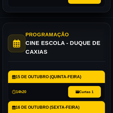
PROGRAMAÇÃO
CINE ESCOLA - DUQUE DE
CAXIAS
15 DE OUTUBRO (QUINTA-FEIRA)
14h20
Curtas 1
16 DE OUTUBRO (SEXTA-FEIRA)