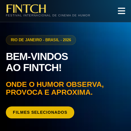
FESTIVAL INTERNACIONAL DE CINEMA DE HUMOR
RIO DE JANEIRO - BRASIL - 2026
BEM-VINDOS
AO FINTCH!
ONDE O HUMOR OBSERVA,
PROVOCA E APROXIMA.
FILMES SELECIONADOS