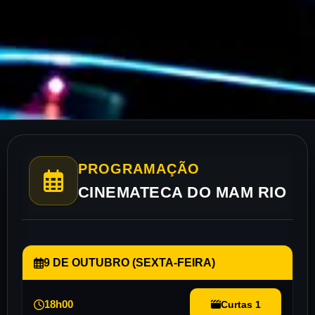
PROGRAMAÇÃO
CINEMATECA DO MAM RIO
9 DE OUTUBRO (SEXTA-FEIRA)
18h00
Curtas 1