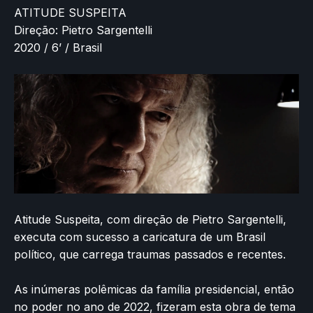
ATITUDE SUSPEITA
Direção: Pietro Sargentelli
2020 / 6’ / Brasil
Atitude Suspeita, com direção de Pietro Sargentelli,
executa com sucesso a caricatura de um Brasil
político, que carrega traumas passados e recentes.
As inúmeras polêmicas da família presidencial, então
no poder no ano de 2022, fizeram esta obra de tema