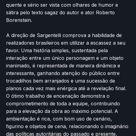
quente e sério ser vista com olhares de humor e
sátira pelo texto sagaz do autor e ator Roberto
Borenstein.
A direção de Sargentelli comprova a habilidade de
realizadores brasileiros em utilizar a escassez a seu
favor. Uma história simples, sustentada pela
interação entre um único personagem e um objeto
inanimado, é representada de maneira dinâmica e
interessante, ganhando atenção do público entre
trocadilhos bem arranjados e uma sucessão de
planos cada vez mais enérgica até a revelação final.
O ótimo trabalho de encenação demonstra o
comprometimento de toda a equipe, contribuindo
para a elevação da obra ao máximo potencial. A
ambientação é rica, com bom uso de cenário,
figurino e objetos de cena, relacionando o imaginário
das políticas autoritárias do passado e presente.