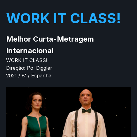
WORK IT CLASS!
Melhor Curta-Metragem
Internacional
WORK IT CLASS!
Direção: Pol Diggler
2021 / 8' / Espanha