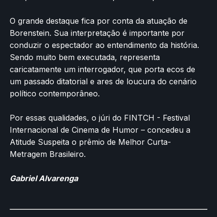
O grande destaque fica por conta da atuação de
Borenstein. Sua interpretação é importante por
conduzir o espectador ao entendimento da história.
Sendo muito bem executada, representa
caricatamente um interrogador, que porta ecos de
um passado ditatorial e ares de loucura do cenário
político contemporâneo.
Por essas qualidades, o júri do FINTCH - Festival
Internacional de Cinema de Humor – concedeu a
Atitude Suspeita o prêmio de Melhor Curta-
Metragem Brasileiro.
Gabriel Alvarenga