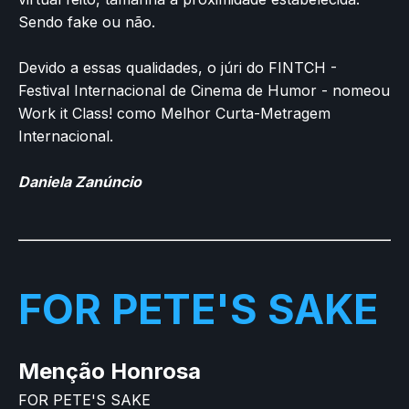
Sendo fake ou não.
Devido a essas qualidades, o júri do FINTCH -
Festival Internacional de Cinema de Humor - nomeou
Work it Class! como Melhor Curta-Metragem
Internacional.
Daniela Zanúncio
FOR PETE'S SAKE
Menção Honrosa
FOR PETE'S SAKE