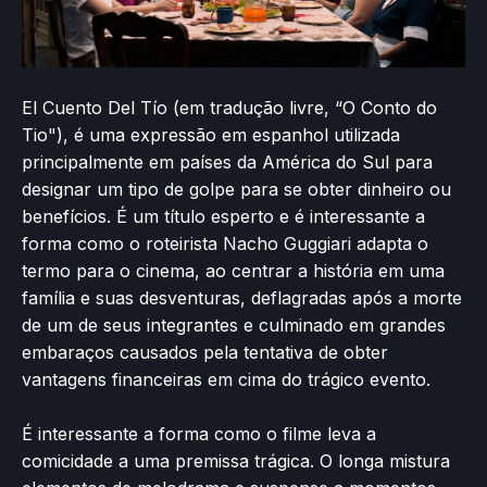
El Cuento Del Tío (em tradução livre, “O Conto do
Tio"), é uma expressão em espanhol utilizada
principalmente em países da América do Sul para
designar um tipo de golpe para se obter dinheiro ou
benefícios. É um título esperto e é interessante a
forma como o roteirista Nacho Guggiari adapta o
termo para o cinema, ao centrar a história em uma
família e suas desventuras, deflagradas após a morte
de um de seus integrantes e culminado em grandes
embaraços causados pela tentativa de obter
vantagens financeiras em cima do trágico evento.
É interessante a forma como o filme leva a
comicidade a uma premissa trágica. O longa mistura