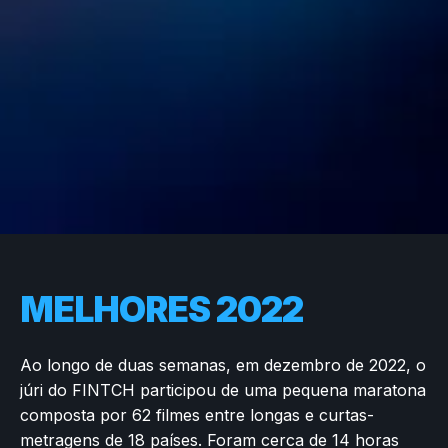
MELHORES 2022
Ao longo de duas semanas, em dezembro de 2022, o
júri do FINTCH participou de uma pequena maratona
composta por 62 filmes entre longas e curtas-
metragens de 18 países. Foram cerca de 14 horas