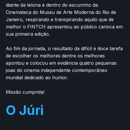
diante da telona e dentro do escurinho da
Cinemateca do Museu de Arte Moderna do Rio de
Janeiro, respirando e transpirando aquilo que de
melhor o FINTCH apresentou ao público carioca em
sua primeira edição.
Ao fim da jornada, o resultado da difícil e doce tarefa
de escolher os melhores dentre os melhores
apontou e colocou em evidência quatro pequenas
joias do cinema independente contemporâneo
mundial dedicado ao humor.
Missão cumprida!
O Júri