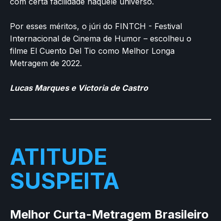
com certa facilidade naquele universo.
Por esses méritos, o júri do FINTCH - Festival
Internacional de Cinema de Humor – escolheu o
filme El Cuento Del Tio como Melhor Longa
Metragem de 2022.
Lucas Marques e Victoria de Castro
ATITUDE
SUSPEITA
Melhor Curta-Metragem Brasileiro