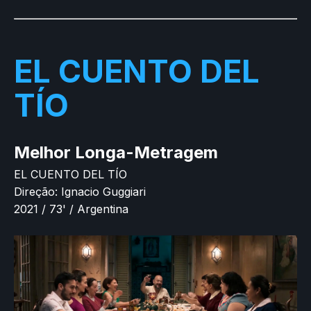
EL CUENTO DEL
TÍO
Melhor Longa-Metragem
EL CUENTO DEL TÍO
Direção: Ignacio Guggiari
2021 / 73' / Argentina