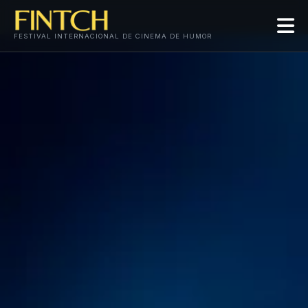
FESTIVAL INTERNACIONAL DE CINEMA DE HUMOR